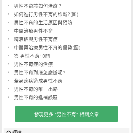
男性不育該如何治療？
如何進行男性不育的診斷?(圖)
男性不育的生活原因與預防
中醫治療男性不育
精液硒與男性不育症
中醫藥治療男性不育的優勢(圖)
答 男性不育10問
男性不育症的治療
男性不育到底怎麼辦呢?
全身疾病造成男性不育
男性不育的唯一出路
男性不育的進補誤區
發現更多 "男性不育" 相關文章
評論