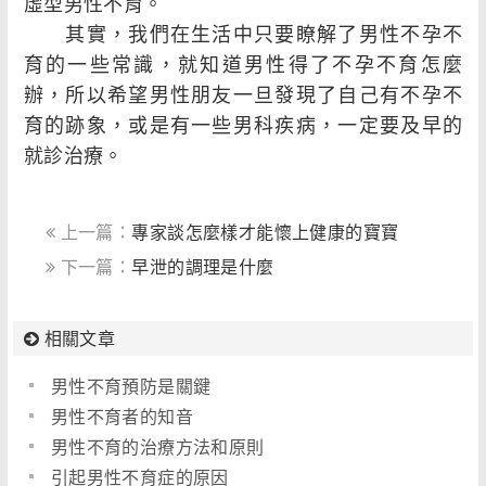
虛型男性不育。
其實，我們在生活中只要瞭解了男性不孕不
育的一些常識，就知道男性得了不孕不育怎麼
辦，所以希望男性朋友一旦發現了自己有不孕不
育的跡象，或是有一些男科疾病，一定要及早的
就診治療。
上一篇：
專家談怎麼樣才能懷上健康的寶寶
下一篇：
早泄的調理是什麼
相關文章
男性不育預防是關鍵
男性不育者的知音
男性不育的治療方法和原則
引起男性不育症的原因